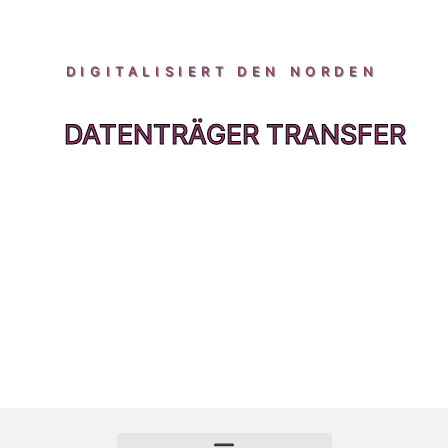
DIGITALISIERT DEN NORDEN
DATENTRÄGER TRANSFER