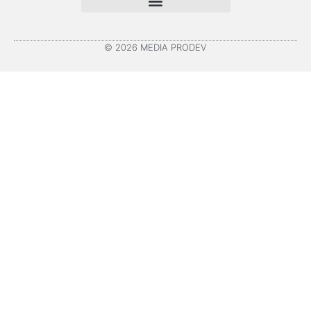
© 2026 MEDIA PRODEV